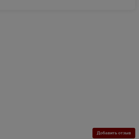
Добавить отзыв