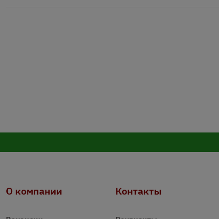
О компании
Контакты