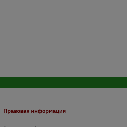
Правовая информация