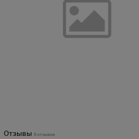
Отзывы
0 отзывов