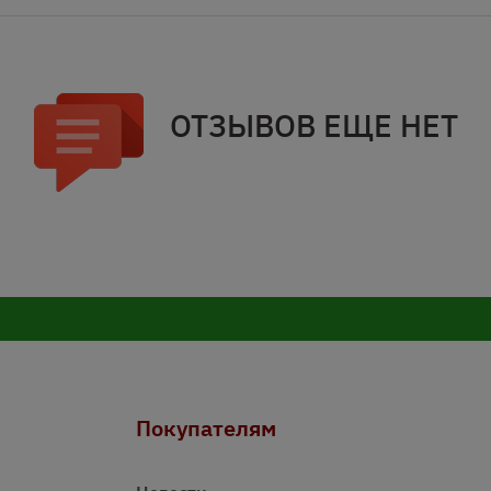
ОТЗЫВОВ ЕЩЕ НЕТ
Покупателям