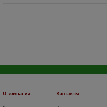
О компании
Контакты