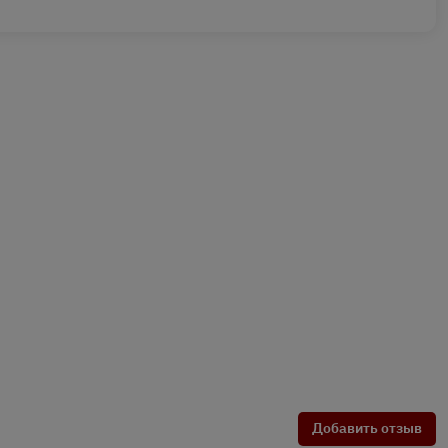
Добавить отзыв