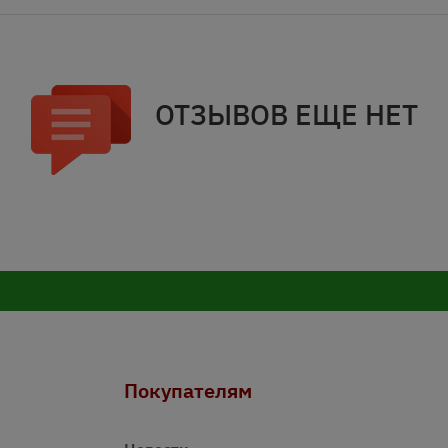
ОТЗЫВОВ ЕЩЕ НЕТ
Покупателям