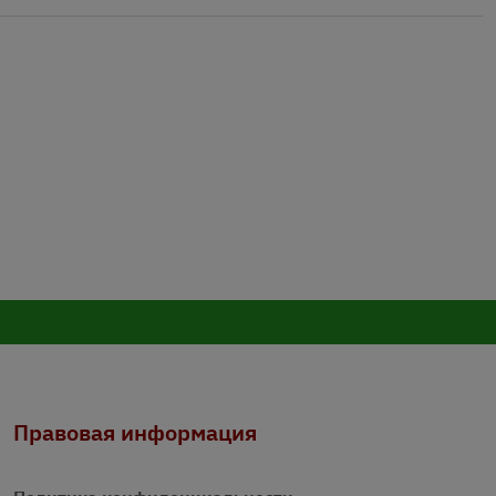
Правовая информация