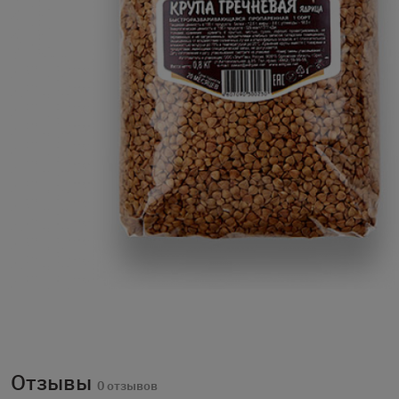
Отзывы
0 отзывов