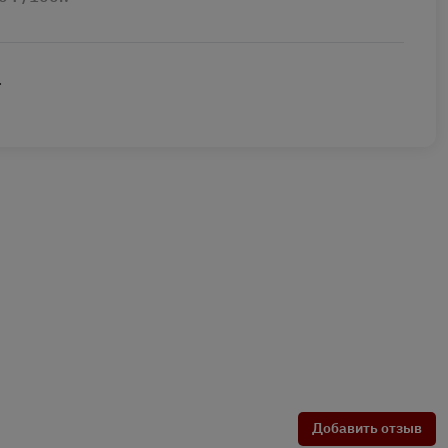
.
Добавить отзыв