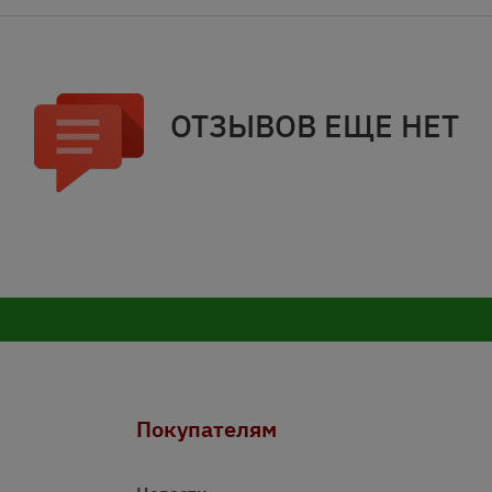
ОТЗЫВОВ ЕЩЕ НЕТ
Покупателям