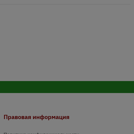
Правовая информация