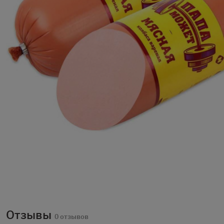
Отзывы
0 отзывов