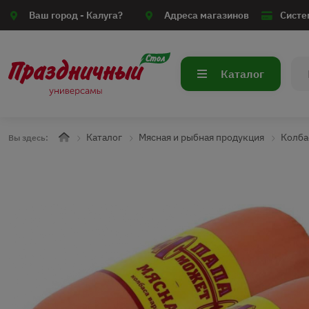
Ваш город -
Калуга?
Адреса магазинов
Систе
Каталог
Каталог
Мясная и рыбная продукция
Колба
Вы здесь: