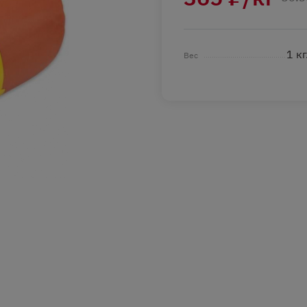
1 кг
Вес