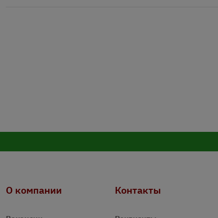
О компании
Контакты