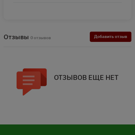
Отзывы
Добавить отзыв
0 отзывов
ОТЗЫВОВ ЕЩЕ НЕТ