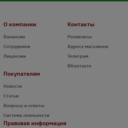
О компании
Контакты
Вакансии
Реквизиты
Сотрудники
Адреса магазинов
Лицензии
Телеграм
ВКонтакте
Покупателям
Новости
Статьи
Вопросы и ответы
Система лояльности
Правовая информация