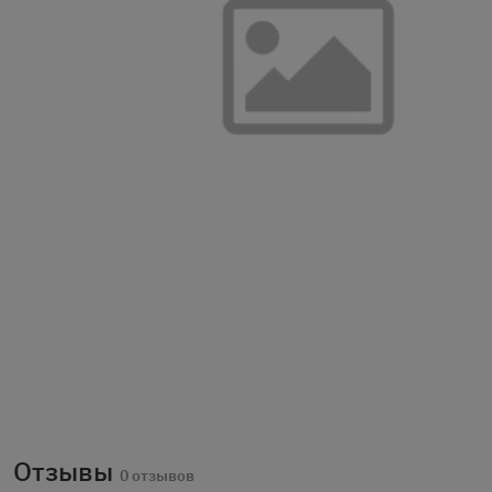
Отзывы
0 отзывов