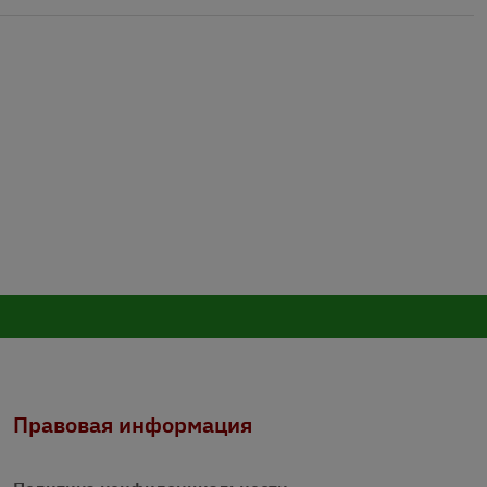
Правовая информация