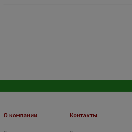
О компании
Контакты