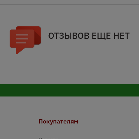
ОТЗЫВОВ ЕЩЕ НЕТ
Покупателям