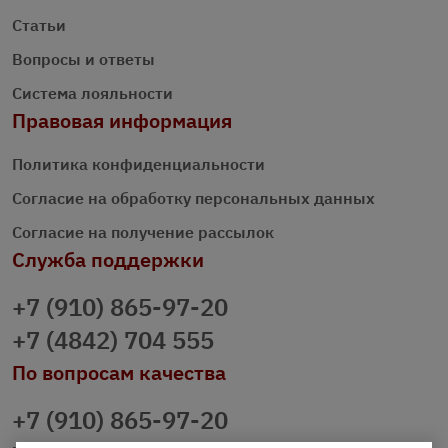
Статьи
Вопросы и ответы
Система лояльности
Правовая информация
Политика конфиденциальности
Согласие на обработку персональных данных
Согласие на получение рассылок
Служба поддержки
+7 (910) 865-97-20
+7 (4842) 704 555
По вопросам качества
+7 (910) 865-97-20