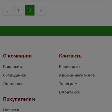
«
1
2
»
О компании
Контакты
Вакансии
Реквизиты
Сотрудники
Адреса магазинов
Лицензии
Телеграм
ВКонтакте
Покупателям
Новости