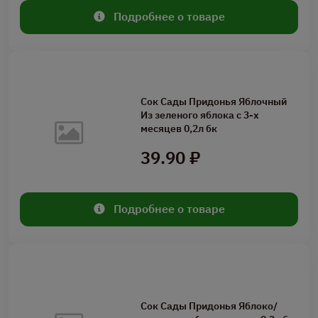
Подробнее о товаре
Сок Сады Придонья Яблочный
Из зеленого яблока с 3-х
месяцев 0,2л бк
39.90 ₽
Подробнее о товаре
Сок Сады Придонья Яблоко/