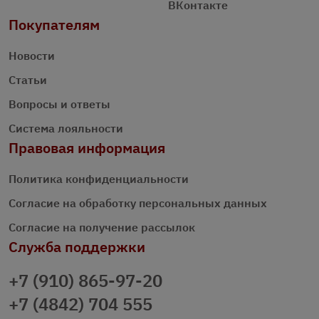
ВКонтакте
Покупателям
Новости
Статьи
Вопросы и ответы
Система лояльности
Правовая информация
Политика конфиденциальности
Согласие на обработку персональных данных
Согласие на получение рассылок
Служба поддержки
+7 (910) 865-97-20
+7 (4842) 704 555