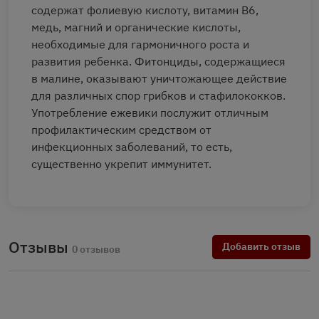
содержат фолиевую кислоту, витамин В6,
медь, магний и органические кислоты,
необходимые для гармоничного роста и
развития ребенка. Фитонциды, содержащиеся
в малине, оказывают уничтожающее действие
для различных спор грибков и стафилококков.
Употребление ежевики послужит отличным
профилактическим средством от
инфекционных заболеваний, то есть,
существенно укрепит иммунитет.
Отзывы
Добавить отзыв
0 отзывов