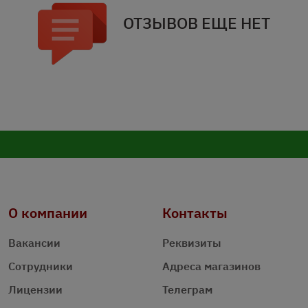
ОТЗЫВОВ ЕЩЕ НЕТ
О компании
Контакты
Вакансии
Реквизиты
Сотрудники
Адреса магазинов
Лицензии
Телеграм