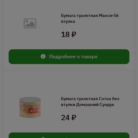
Бумага туалетная Макси-56
втулка
18 ₽
Подробнее о товаре
Бумага туалетная Сотка без
втулки Домашний Сундук
24 ₽