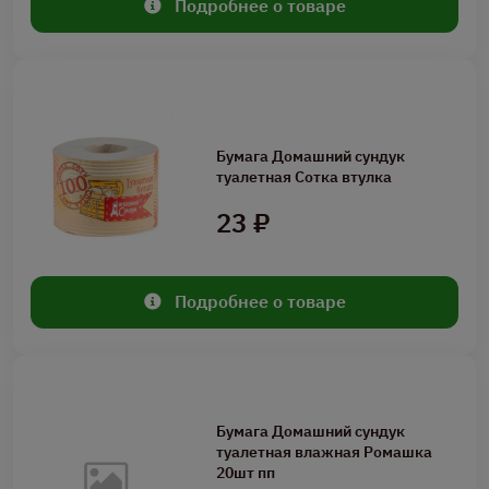
Подробнее о товаре
Бумага Домашний сундук
туалетная Сотка втулка
23 ₽
Подробнее о товаре
Бумага Домашний сундук
туалетная влажная Ромашка
20шт пп