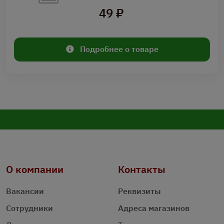
49 ₽
Подробнее о товаре
О компании
Контакты
Вакансии
Реквизиты
Сотрудники
Адреса магазинов