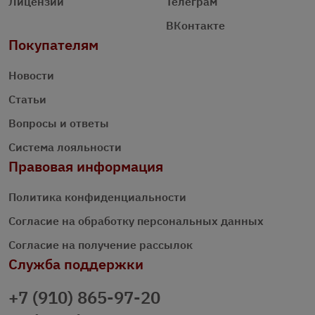
Лицензии
Телеграм
ВКонтакте
Покупателям
Новости
Статьи
Вопросы и ответы
Система лояльности
Правовая информация
Политика конфиденциальности
Согласие на обработку персональных данных
Согласие на получение рассылок
Служба поддержки
+7 (910) 865-97-20