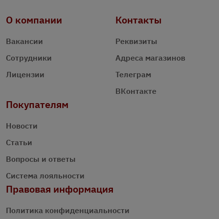
О компании
Контакты
Вакансии
Реквизиты
Сотрудники
Адреса магазинов
Лицензии
Телеграм
ВКонтакте
Покупателям
Новости
Статьи
Вопросы и ответы
Система лояльности
Правовая информация
Политика конфиденциальности