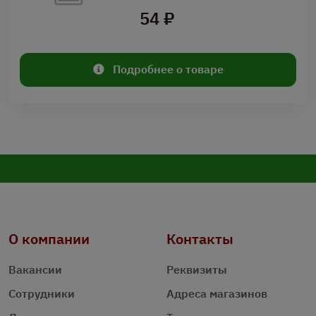
54 ₽
Подробнее о товаре
О компании
Контакты
Вакансии
Реквизиты
Сотрудники
Адреса магазинов