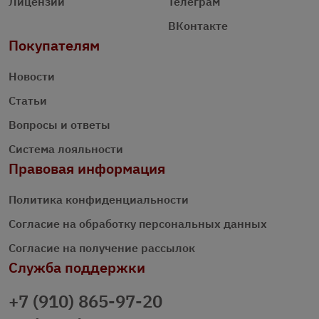
Лицензии
Телеграм
ВКонтакте
Покупателям
Новости
Статьи
Вопросы и ответы
Система лояльности
Правовая информация
Политика конфиденциальности
Согласие на обработку персональных данных
Согласие на получение рассылок
Служба поддержки
+7 (910) 865-97-20