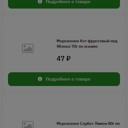
Подробнее о товаре
Мороженое Кот фруктовый лед
Яблоко 70г пп эскимо
47 ₽
Подробнее о товаре
Мороженое Сорбет Лимон 80г пп