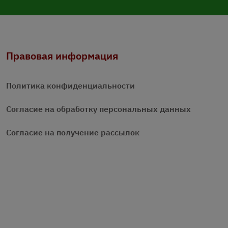
Правовая информация
Политика конфиденциальности
Согласие на обработку персональных данных
Согласие на получение рассылок