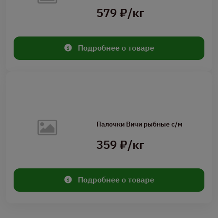
579 ₽/кг
Подробнее о товаре
Палочки Вичи рыбные с/м
359 ₽/кг
Подробнее о товаре