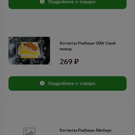
Подробнее о товаре
Котлеты Рыбные 500г Свой
повар
269 ₽
Подробнее о товаре
Котлеты Рыбные Айсберг