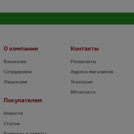
О компании
Контакты
Вакансии
Реквизиты
Сотрудники
Адреса магазинов
Лицензии
Телеграм
ВКонтакте
Покупателям
Новости
Статьи
Вопросы и ответы