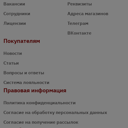
Вакансии
Реквизиты
Сотрудники
Адреса магазинов
Лицензии
Телеграм
ВКонтакте
Покупателям
Новости
Статьи
Вопросы и ответы
Система лояльности
Правовая информация
Политика конфиденциальности
Согласие на обработку персональных данных
Согласие на получение рассылок