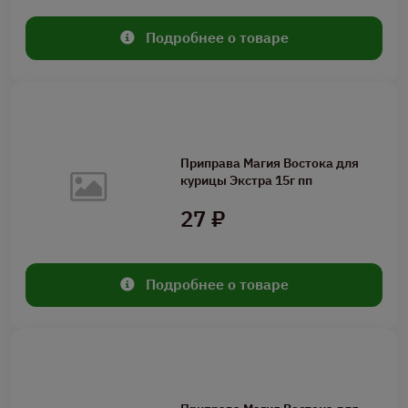
Подробнее о товаре
Приправа Магия Востока для
курицы Экстра 15г пп
27 ₽
Подробнее о товаре