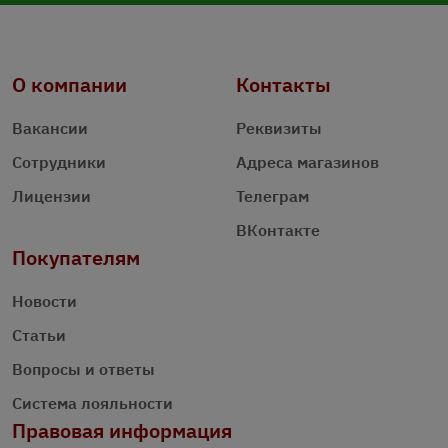
О компании
Контакты
Вакансии
Реквизиты
Сотрудники
Адреса магазинов
Лицензии
Телеграм
ВКонтакте
Покупателям
Новости
Статьи
Вопросы и ответы
Система лояльности
Правовая информация