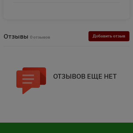
Отзывы
Добавить отзыв
0 отзывов
ОТЗЫВОВ ЕЩЕ НЕТ