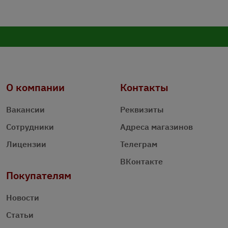
О компании
Контакты
Вакансии
Реквизиты
Сотрудники
Адреса магазинов
Лицензии
Телеграм
ВКонтакте
Покупателям
Новости
Статьи