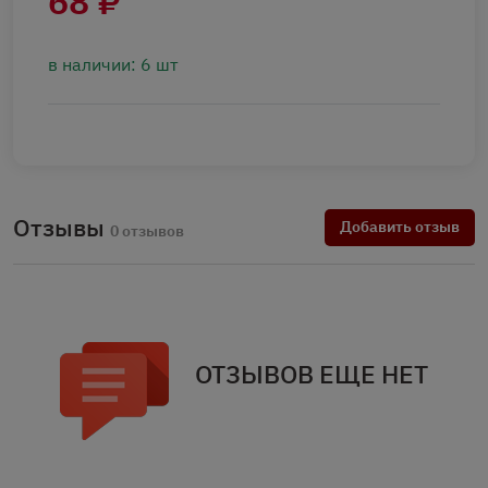
68 ₽
в наличии: 6 шт
Отзывы
Добавить отзыв
0 отзывов
ОТЗЫВОВ ЕЩЕ НЕТ