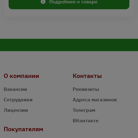
Подробнее о товаре
О компании
Контакты
Вакансии
Реквизиты
Сотрудники
Адреса магазинов
Лицензии
Телеграм
ВКонтакте
Покупателям