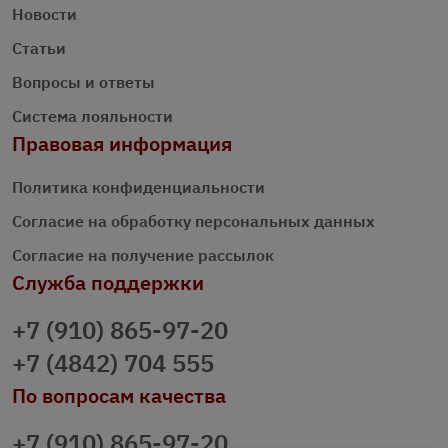
Новости
Статьи
Вопросы и ответы
Система лояльности
Правовая информация
Политика конфиденциальности
Согласие на обработку персональных данных
Согласие на получение рассылок
Служба поддержки
+7 (910) 865-97-20
+7 (4842) 704 555
По вопросам качества
+7 (910) 865-97-20