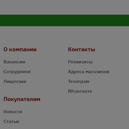
О компании
Контакты
Вакансии
Реквизиты
Сотрудники
Адреса магазинов
Лицензии
Телеграм
ВКонтакте
Покупателям
Новости
Статьи