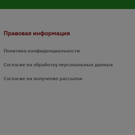
Правовая информация
Политика конфиденциальности
Согласие на обработку персональных данных
Согласие на получение рассылок