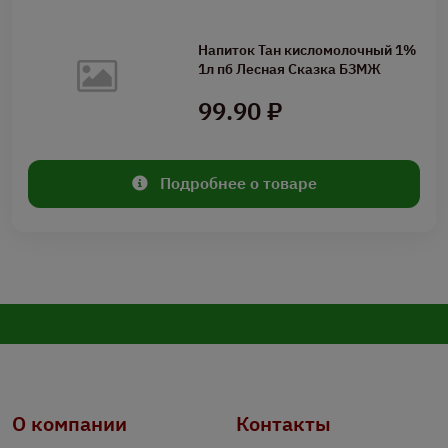
Напиток Тан кисломолочный 1%
1л пб Лесная Сказка БЗМЖ
99.90 ₽
Подробнее о товаре
О компании
Контакты