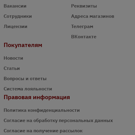
Вакансии
Реквизиты
Сотрудники
Адреса магазинов
Лицензии
Телеграм
ВКонтакте
Покупателям
Новости
Статьи
Вопросы и ответы
Система лояльности
Правовая информация
Политика конфиденциальности
Согласие на обработку персональных данных
Согласие на получение рассылок