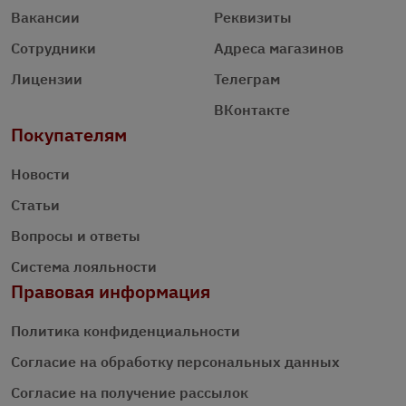
Вакансии
Реквизиты
Сотрудники
Адреса магазинов
Лицензии
Телеграм
ВКонтакте
Покупателям
Новости
Статьи
Вопросы и ответы
Система лояльности
Правовая информация
Политика конфиденциальности
Согласие на обработку персональных данных
Согласие на получение рассылок