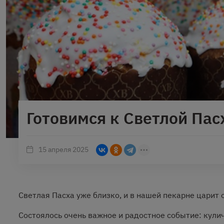
Готовимся к Светлой Пас
15 апреля 2025
Светлая Пасха уже близко, и в нашей пекарне царит
Состоялось очень важное и радостное событие: кули