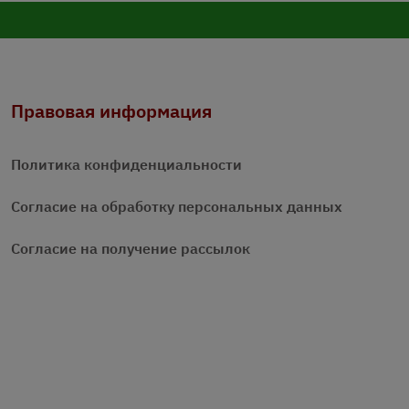
Правовая информация
Политика конфиденциальности
Согласие на обработку персональных данных
Согласие на получение рассылок