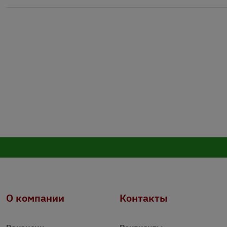
О компании
Контакты