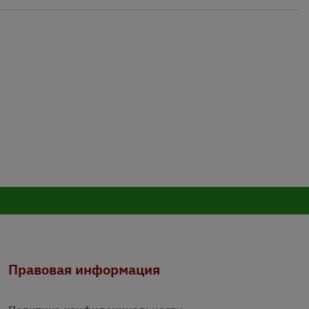
Правовая информация