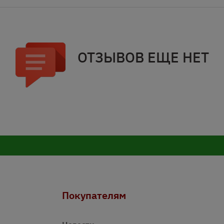
ОТЗЫВОВ ЕЩЕ НЕТ
Покупателям