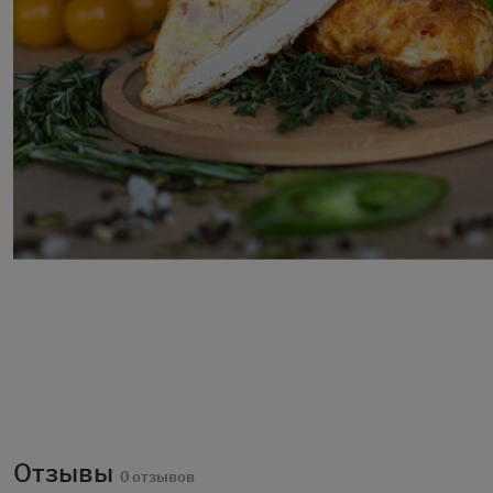
Отзывы
0 отзывов