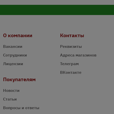
О компании
Контакты
Вакансии
Реквизиты
Сотрудники
Адреса магазинов
Лицензии
Телеграм
ВКонтакте
Покупателям
Новости
Статьи
Вопросы и ответы