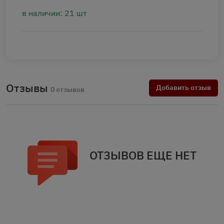
в наличии: 21 шт
Отзывы
Добавить отзыв
0 отзывов
ОТЗЫВОВ ЕЩЕ НЕТ