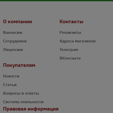
О компании
Контакты
Вакансии
Реквизиты
Сотрудники
Адреса магазинов
Лицензии
Телеграм
ВКонтакте
Покупателям
Новости
Статьи
Вопросы и ответы
Система лояльности
Правовая информация