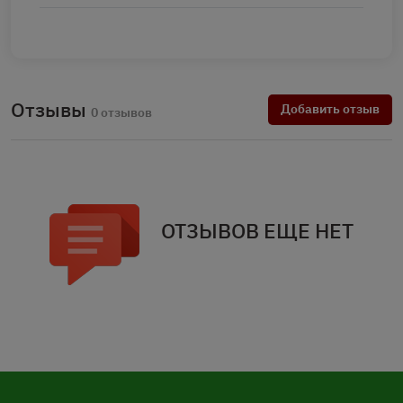
Отзывы
Добавить отзыв
0 отзывов
ОТЗЫВОВ ЕЩЕ НЕТ