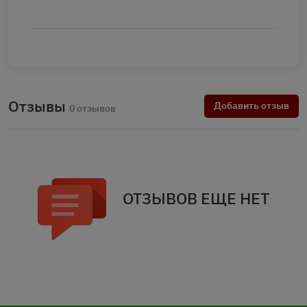
Отзывы
Добавить отзыв
0 отзывов
ОТЗЫВОВ ЕЩЕ НЕТ