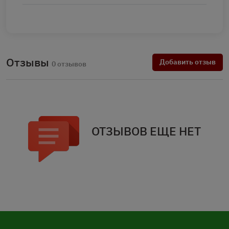
Отзывы
Добавить отзыв
0 отзывов
ОТЗЫВОВ ЕЩЕ НЕТ