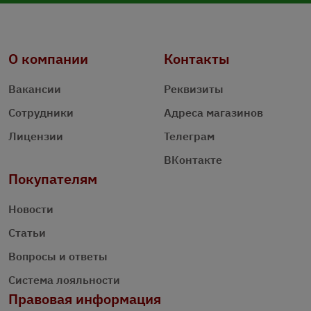
О компании
Контакты
Вакансии
Реквизиты
Сотрудники
Адреса магазинов
Лицензии
Телеграм
ВКонтакте
Покупателям
Новости
Статьи
Вопросы и ответы
Система лояльности
Правовая информация