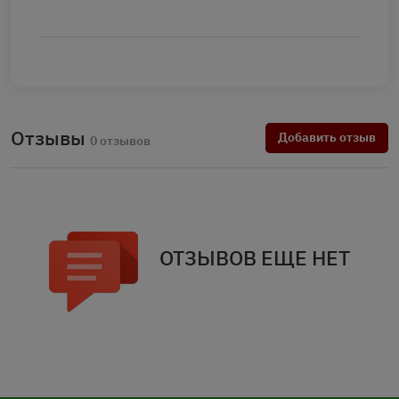
Отзывы
Добавить отзыв
0 отзывов
ОТЗЫВОВ ЕЩЕ НЕТ