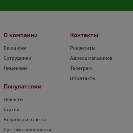
О компании
Контакты
Вакансии
Реквизиты
Сотрудники
Адреса магазинов
Лицензии
Телеграм
ВКонтакте
Покупателям
Новости
Статьи
Вопросы и ответы
Система лояльности