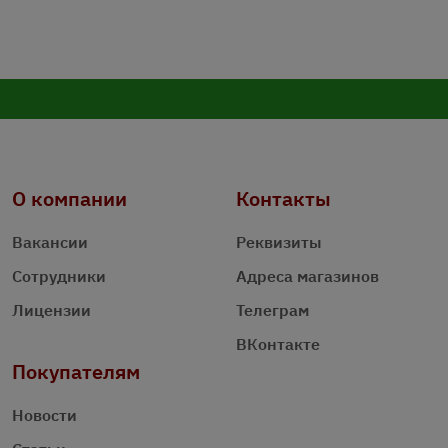
О компании
Контакты
Вакансии
Реквизиты
Сотрудники
Адреса магазинов
Лицензии
Телеграм
ВКонтакте
Покупателям
Новости