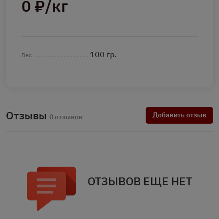
0 ₽/кг
100 гр.
Вес
Отзывы
Добавить отзыв
0 отзывов
ОТЗЫВОВ ЕЩЕ НЕТ