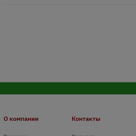
О компании
Контакты