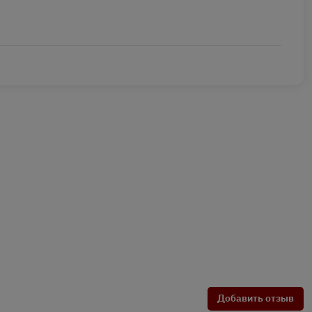
Добавить отзыв