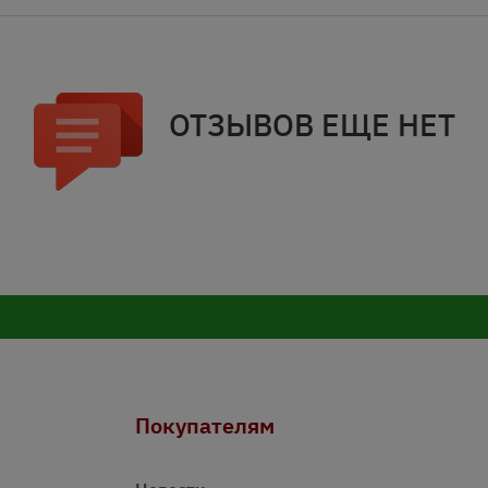
ОТЗЫВОВ ЕЩЕ НЕТ
Покупателям