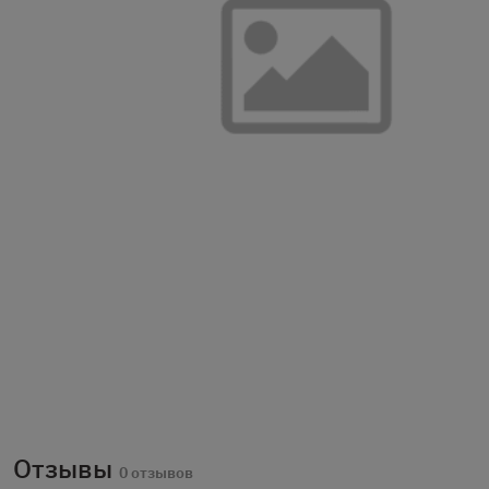
Отзывы
0 отзывов