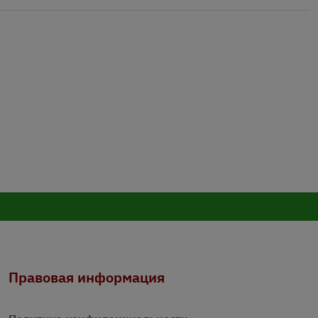
Правовая информация