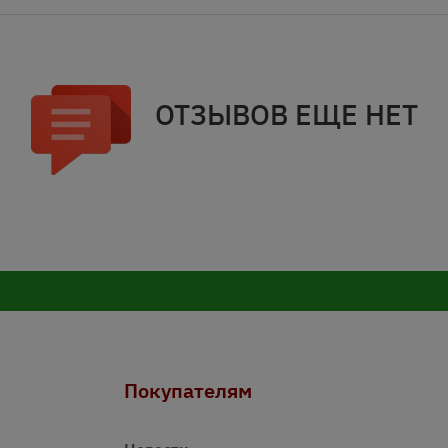
ОТЗЫВОВ ЕЩЕ НЕТ
Покупателям