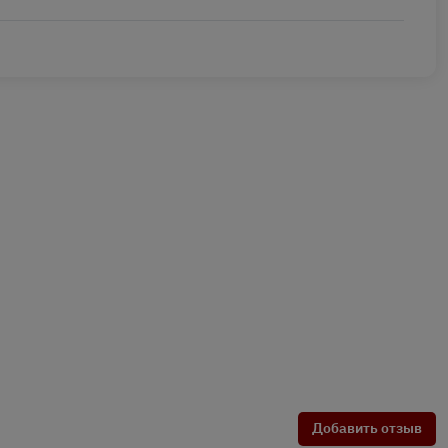
Добавить отзыв