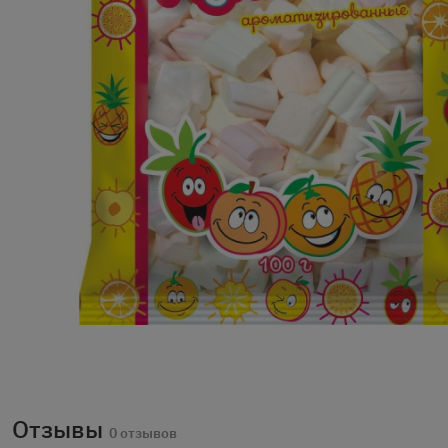
Отзывы
0 отзывов