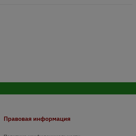
Правовая информация