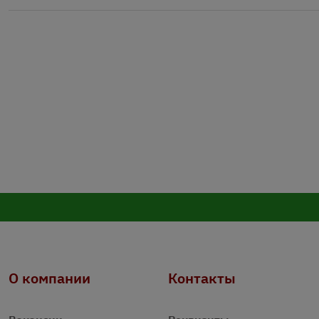
О компании
Контакты