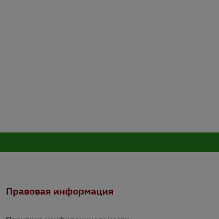
Правовая информация