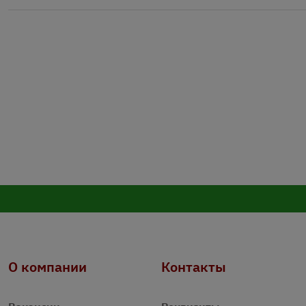
О компании
Контакты