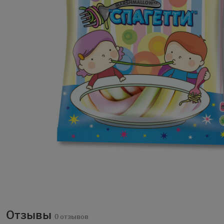
Отзывы
0 отзывов