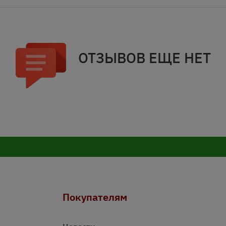
ОТЗЫВОВ ЕЩЕ НЕТ
Покупателям