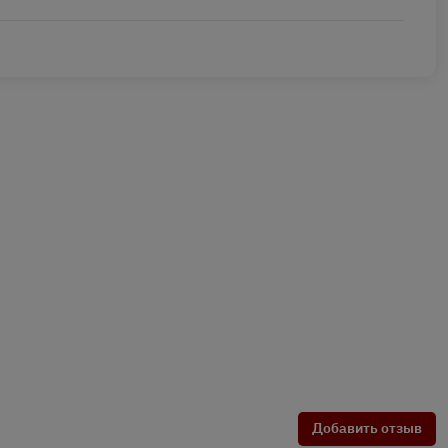
Добавить отзыв