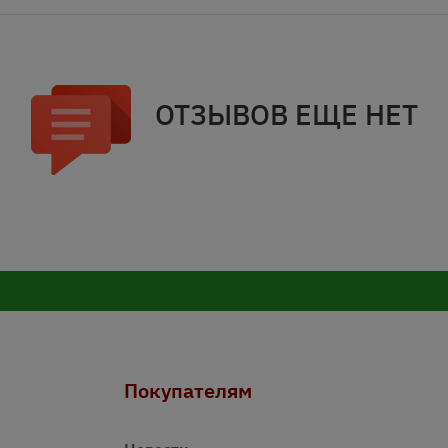
ОТЗЫВОВ ЕЩЕ НЕТ
Покупателям