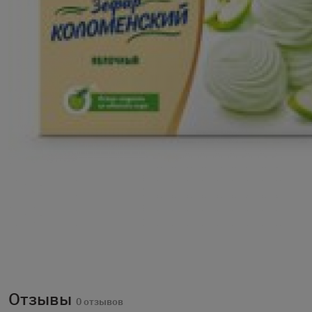
Отзывы
0 отзывов