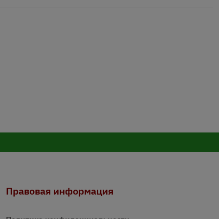
Правовая информация