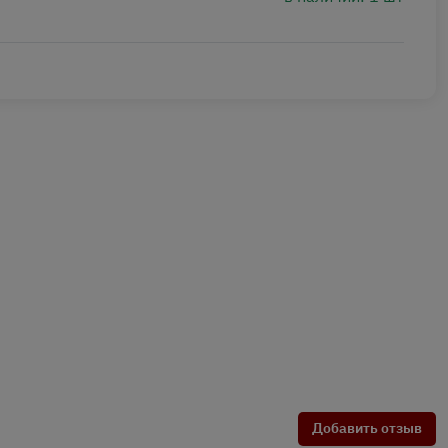
Добавить отзыв