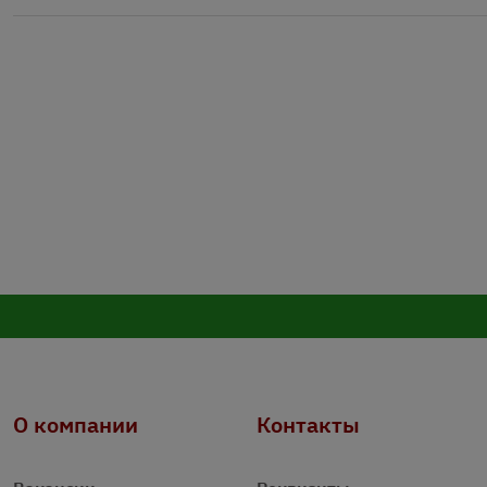
О компании
Контакты