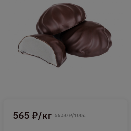
565 ₽/кг
56.50 ₽/100г.