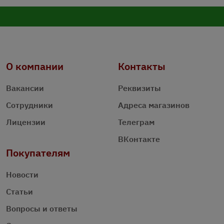
О компании
Контакты
Вакансии
Реквизиты
Сотрудники
Адреса магазинов
Лицензии
Телеграм
ВКонтакте
Покупателям
Новости
Статьи
Вопросы и ответы