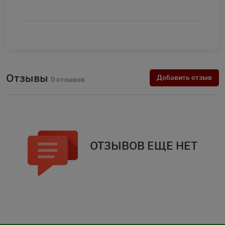
Отзывы
Добавить отзыв
0 отзывов
ОТЗЫВОВ ЕЩЕ НЕТ