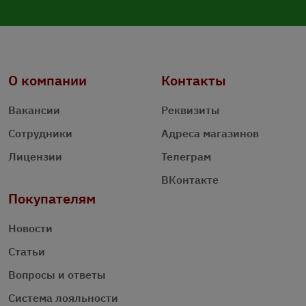
О компании
Контакты
Вакансии
Реквизиты
Сотрудники
Адреса магазинов
Лицензии
Телеграм
ВКонтакте
Покупателям
Новости
Статьи
Вопросы и ответы
Система лояльности