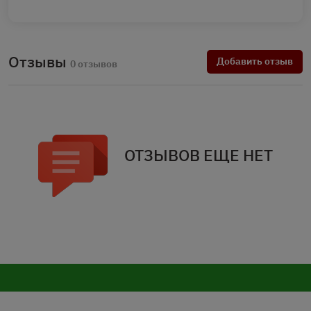
Отзывы
Добавить отзыв
0 отзывов
ОТЗЫВОВ ЕЩЕ НЕТ