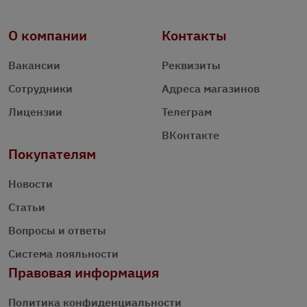
О компании
Контакты
Вакансии
Реквизиты
Сотрудники
Адреса магазинов
Лицензии
Телеграм
ВКонтакте
Покупателям
Новости
Статьи
Вопросы и ответы
Система лояльности
Правовая информация
Политика конфиденциальности