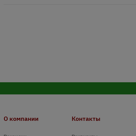
О компании
Контакты