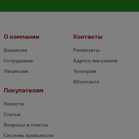
О компании
Контакты
Вакансии
Реквизиты
Сотрудники
Адреса магазинов
Лицензии
Телеграм
ВКонтакте
Покупателям
Новости
Статьи
Вопросы и ответы
Система лояльности