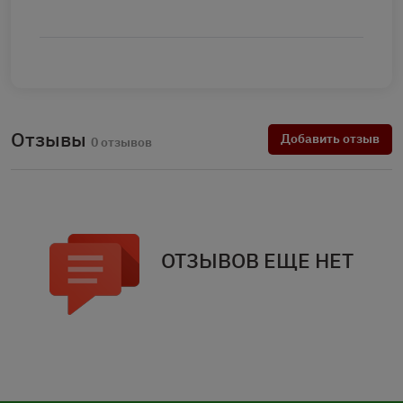
Отзывы
Добавить отзыв
0 отзывов
ОТЗЫВОВ ЕЩЕ НЕТ