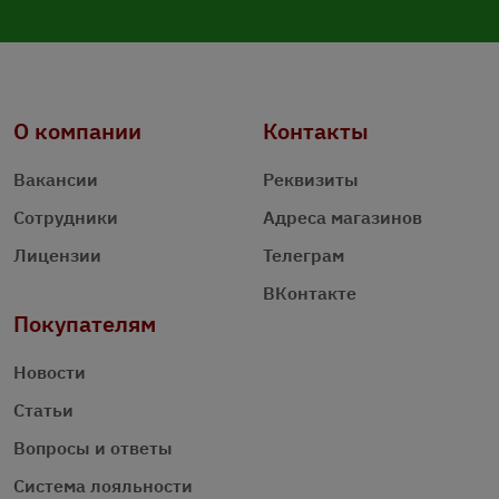
О компании
Контакты
Вакансии
Реквизиты
Сотрудники
Адреса магазинов
Лицензии
Телеграм
ВКонтакте
Покупателям
Новости
Статьи
Вопросы и ответы
Система лояльности