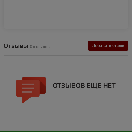
Отзывы
Добавить отзыв
0 отзывов
ОТЗЫВОВ ЕЩЕ НЕТ