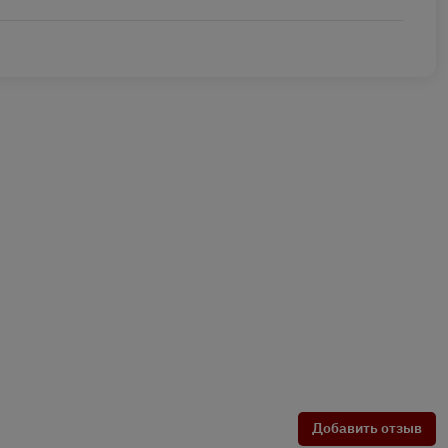
Добавить отзыв