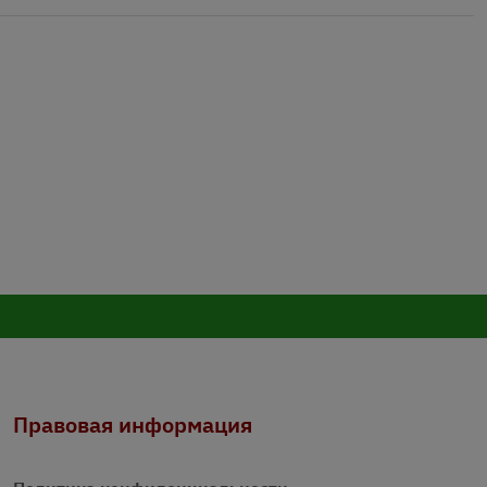
Правовая информация