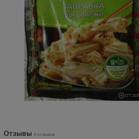
Отзывы
0 отзывов