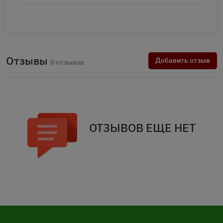
Отзывы
Добавить отзыв
0 отзывов
ОТЗЫВОВ ЕЩЕ НЕТ