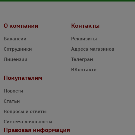
О компании
Контакты
Вакансии
Реквизиты
Сотрудники
Адреса магазинов
Лицензии
Телеграм
ВКонтакте
Покупателям
Новости
Статьи
Вопросы и ответы
Система лояльности
Правовая информация