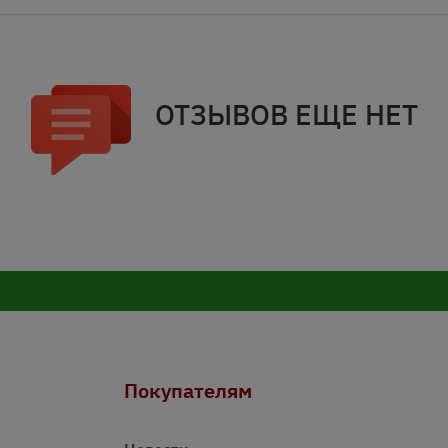
ОТЗЫВОВ ЕЩЕ НЕТ
Покупателям