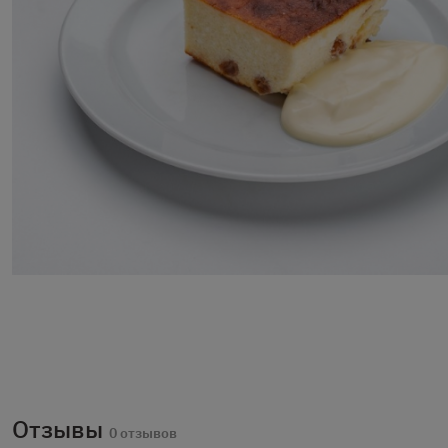
Отзывы
0 отзывов