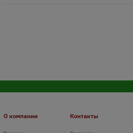
О компании
Контакты