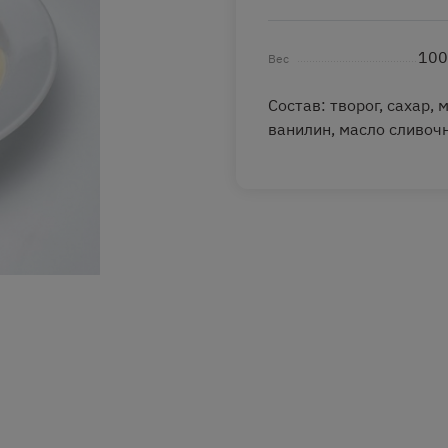
100
Вес
Состав: творог, сахар,
ванилин, масло сливочн