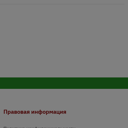
Правовая информация