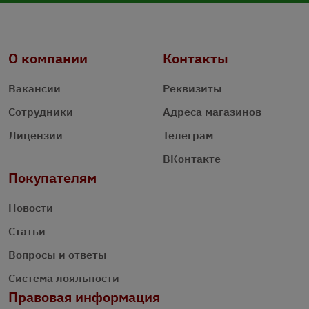
О компании
Контакты
Вакансии
Реквизиты
Сотрудники
Адреса магазинов
Лицензии
Телеграм
ВКонтакте
Покупателям
Новости
Статьи
Вопросы и ответы
Система лояльности
Правовая информация