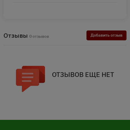
Отзывы
Добавить отзыв
0 отзывов
ОТЗЫВОВ ЕЩЕ НЕТ