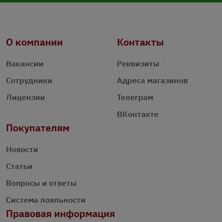
О компании
Контакты
Вакансии
Реквизиты
Сотрудники
Адреса магазинов
Лицензии
Телеграм
ВКонтакте
Покупателям
Новости
Статьи
Вопросы и ответы
Система лояльности
Правовая информация