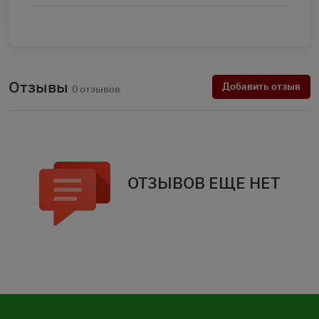
Отзывы
Добавить отзыв
0 отзывов
ОТЗЫВОВ ЕЩЕ НЕТ