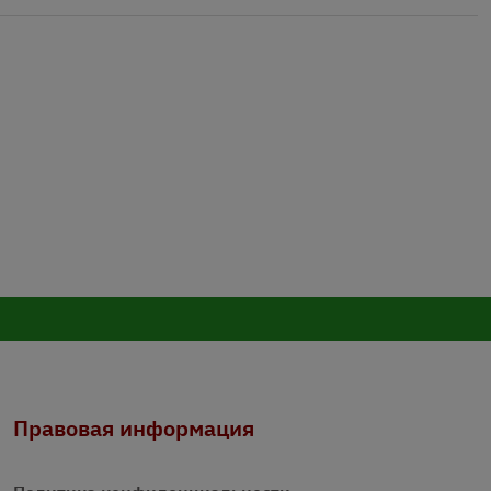
Правовая информация