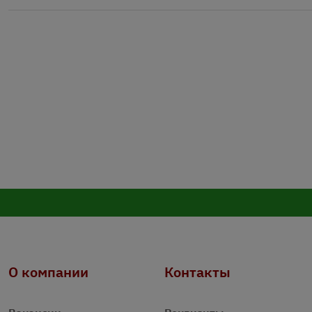
О компании
Контакты