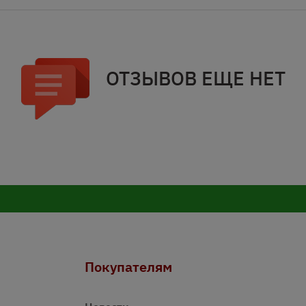
ОТЗЫВОВ ЕЩЕ НЕТ
Покупателям