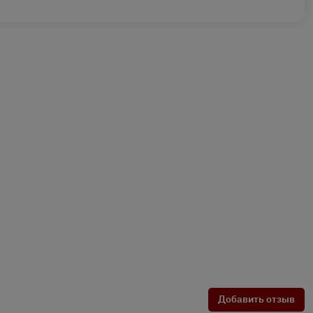
Добавить отзыв