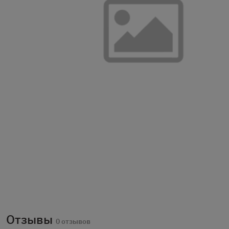
Отзывы
0 отзывов