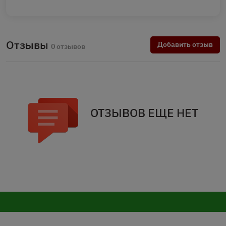
Отзывы
Добавить отзыв
0 отзывов
ОТЗЫВОВ ЕЩЕ НЕТ