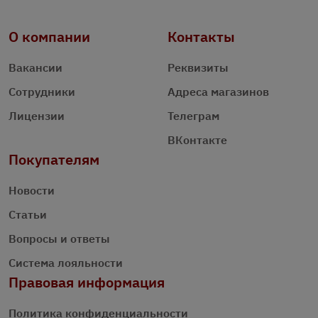
О компании
Контакты
Вакансии
Реквизиты
Сотрудники
Адреса магазинов
Лицензии
Телеграм
ВКонтакте
Покупателям
Новости
Статьи
Вопросы и ответы
Система лояльности
Правовая информация
Политика конфиденциальности