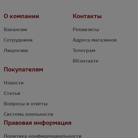
О компании
Контакты
Вакансии
Реквизиты
Сотрудники
Адреса магазинов
Лицензии
Телеграм
ВКонтакте
Покупателям
Новости
Статьи
Вопросы и ответы
Система лояльности
Правовая информация
Политика конфиденциальности