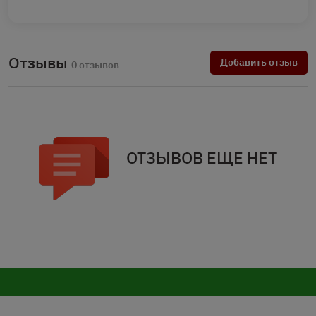
Отзывы
Добавить отзыв
0 отзывов
ОТЗЫВОВ ЕЩЕ НЕТ