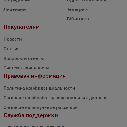
Лицензии
Телеграм
ВКонтакте
Покупателям
Новости
Статьи
Вопросы и ответы
Система лояльности
Правовая информация
Политика конфиденциальности
Согласие на обработку персональных данных
Согласие на получение рассылок
Служба поддержки