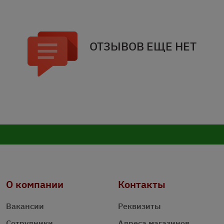
ОТЗЫВОВ ЕЩЕ НЕТ
О компании
Контакты
Вакансии
Реквизиты
Сотрудники
Адреса магазинов