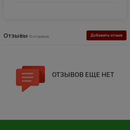
Отзывы
Добавить отзыв
0 отзывов
ОТЗЫВОВ ЕЩЕ НЕТ