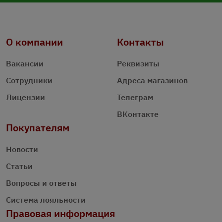
О компании
Контакты
Вакансии
Реквизиты
Сотрудники
Адреса магазинов
Лицензии
Телеграм
ВКонтакте
Покупателям
Новости
Статьи
Вопросы и ответы
Система лояльности
Правовая информация