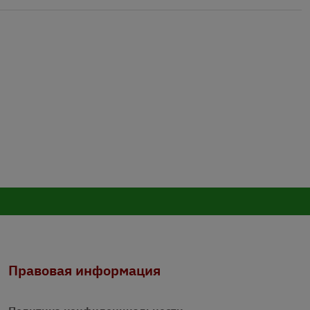
Правовая информация