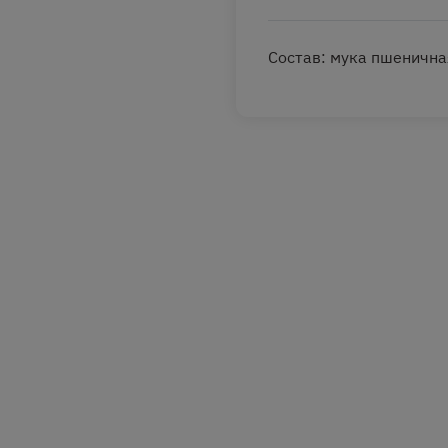
Состав: мука пшеничная