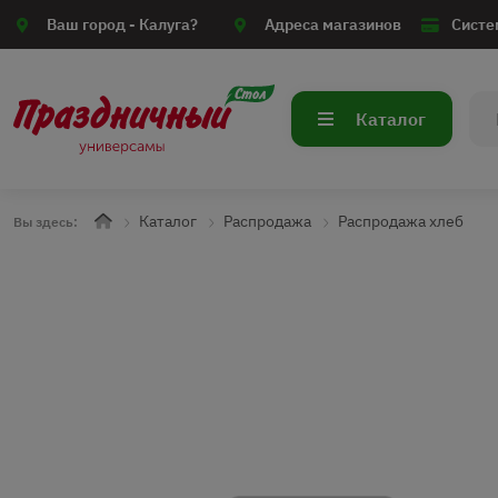
Ваш город -
Калуга?
Адреса магазинов
Систе
Каталог
Каталог
Распродажа
Распродажа хлеб
Вы здесь: