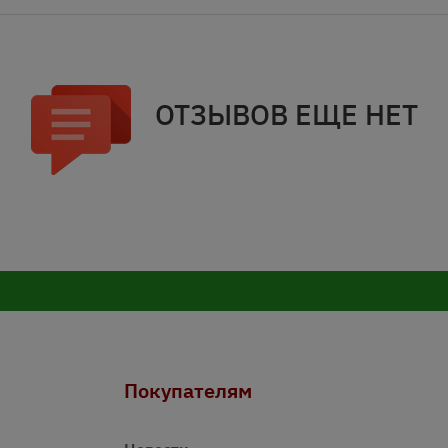
ОТЗЫВОВ ЕЩЕ НЕТ
Покупателям