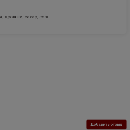
, дрожжи, сахар, соль.
Добавить отзыв