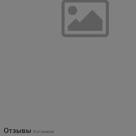
Отзывы
0 отзывов