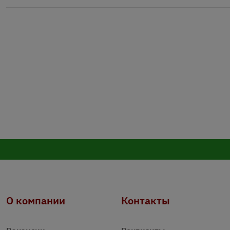
О компании
Контакты