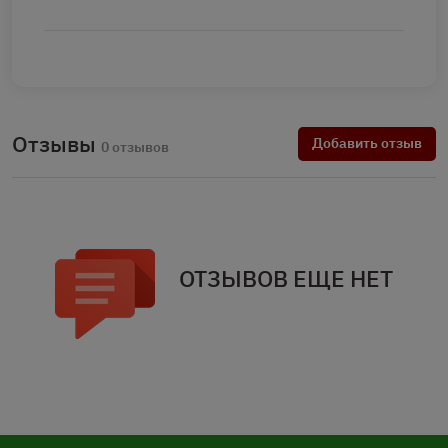
Отзывы
Добавить отзыв
0 отзывов
ОТЗЫВОВ ЕЩЕ НЕТ